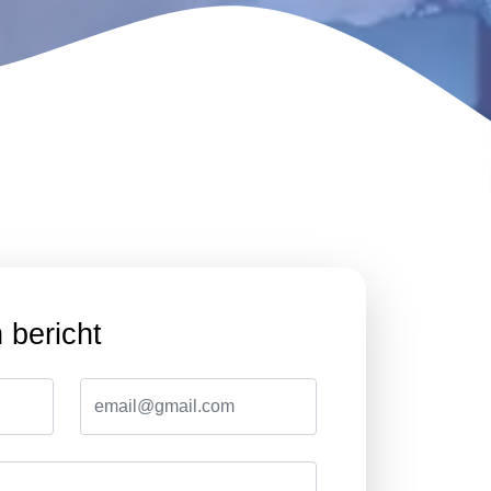
 bericht