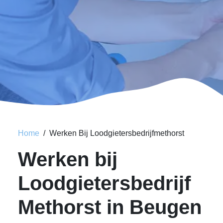
Home
Werken Bij Loodgietersbedrijfmethorst
Werken bij
Loodgietersbedrijf
Methorst in Beugen