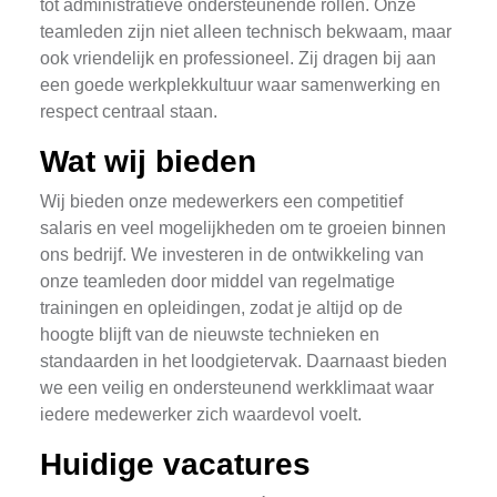
tot administratieve ondersteunende rollen. Onze
teamleden zijn niet alleen technisch bekwaam, maar
ook vriendelijk en professioneel. Zij dragen bij aan
een goede werkplekkultuur waar samenwerking en
respect centraal staan.
Wat wij bieden
Wij bieden onze medewerkers een competitief
salaris en veel mogelijkheden om te groeien binnen
ons bedrijf. We investeren in de ontwikkeling van
onze teamleden door middel van regelmatige
trainingen en opleidingen, zodat je altijd op de
hoogte blijft van de nieuwste technieken en
standaarden in het loodgietervak. Daarnaast bieden
we een veilig en ondersteunend werkklimaat waar
iedere medewerker zich waardevol voelt.
Huidige vacatures