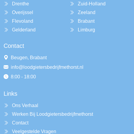
Drenthe
Zuid-Holland
Overijssel
Zeeland
Flevoland
Brabant
Gelderland
Limburg
Contact
Beugen, Brabant
info@loodgietersbedrijfmethorst.nl
8:00 - 18:00
Links
Ons Verhaal
Werken Bij Loodgietersbedrijfmethorst
Contact
Veelgestelde Vragen