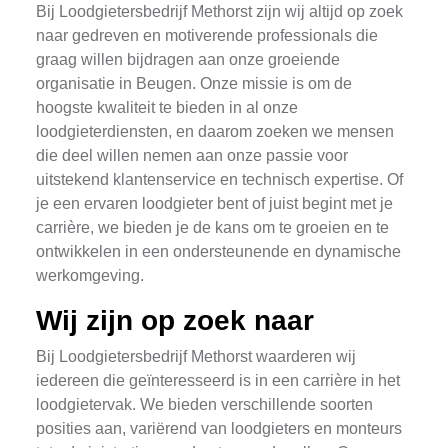
Bij Loodgietersbedrijf Methorst zijn wij altijd op zoek
naar gedreven en motiverende professionals die
graag willen bijdragen aan onze groeiende
organisatie in Beugen. Onze missie is om de
hoogste kwaliteit te bieden in al onze
loodgieterdiensten, en daarom zoeken we mensen
die deel willen nemen aan onze passie voor
uitstekend klantenservice en technisch expertise. Of
je een ervaren loodgieter bent of juist begint met je
carrière, we bieden je de kans om te groeien en te
ontwikkelen in een ondersteunende en dynamische
werkomgeving.
Wij zijn op zoek naar
Bij Loodgietersbedrijf Methorst waarderen wij
iedereen die geïnteresseerd is in een carrière in het
loodgietervak. We bieden verschillende soorten
posities aan, variërend van loodgieters en monteurs