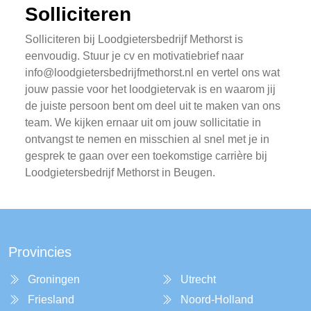
Solliciteren
Solliciteren bij Loodgietersbedrijf Methorst is
eenvoudig. Stuur je cv en motivatiebrief naar
info@loodgietersbedrijfmethorst.nl
en vertel ons wat
jouw passie voor het loodgietervak is en waarom jij
de juiste persoon bent om deel uit te maken van ons
team. We kijken ernaar uit om jouw sollicitatie in
ontvangst te nemen en misschien al snel met je in
gesprek te gaan over een toekomstige carrière bij
Loodgietersbedrijf Methorst in Beugen.
Provincies
Groningen
Utrecht
Friesland
Noord-Holland