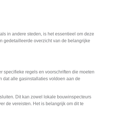
oals in andere steden, is het essentieel om deze
en gedetailleerde overzicht van de belangrijke
r specifieke regels en voorschriften die moeten
 dat alle gasinstallaties voldoen aan de
nsluiten. Dit kan zowel lokale bouwinspecteurs
 de vereisten. Het is belangrijk om dit te