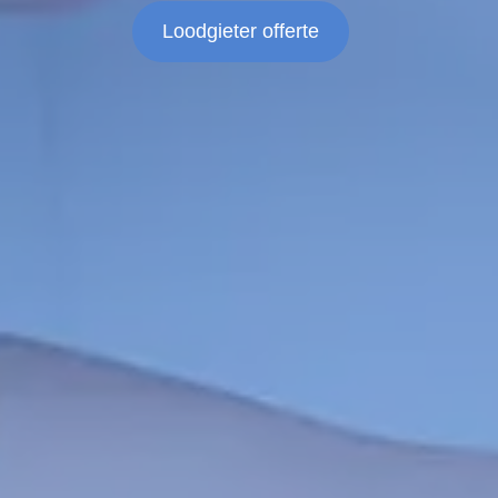
Loodgieter offerte